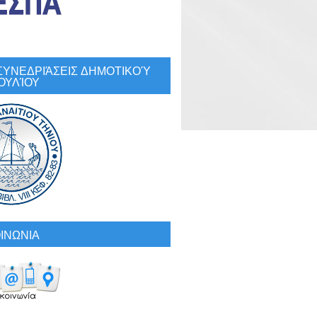
: ΣΥΝΕΔΡΙΆΣΕΙΣ ΔΗΜΟΤΙΚΟΎ
ΟΥΛΊΟΥ
ΙΝΩΝΙΑ