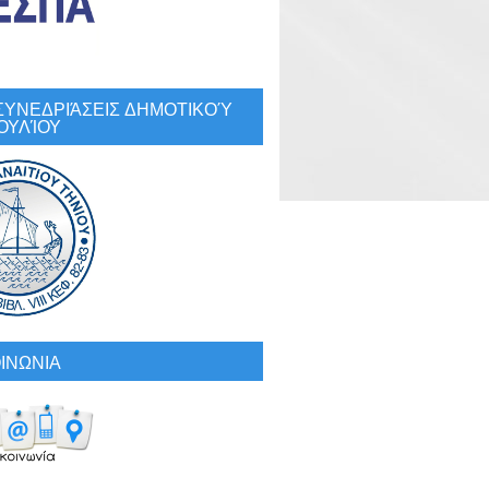
: ΣΥΝΕΔΡΙΆΣΕΙΣ ΔΗΜΟΤΙΚΟΎ
ΟΥΛΊΟΥ
ΙΝΩΝΙΑ