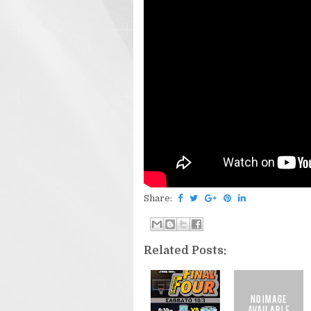
Share:
Related Posts: