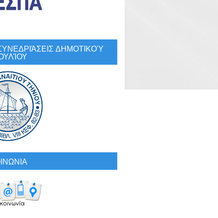
: ΣΥΝΕΔΡΙΆΣΕΙΣ ΔΗΜΟΤΙΚΟΎ
ΟΥΛΊΟΥ
ΙΝΩΝΙΑ