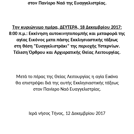
στον Πανίερο Ναό της Ευαγγελιστρίας.
Την κυριώνυμο ημέρα, ΔΕΥΤΕΡΑ, 18 Δεκεμβρίου 2017:
8:00 π.μ.: Εκκίνηση αυτοκινητοπομπής και μεταφορά της
αγίας Εικόνος μετα πάσης Εκκλησιαστικής τάξεως
στη θέση "Ευαγγελιστράκι" της περιοχής Υστερνίων.
Τέλεση Όρθρου και Αρχιερατικής Θείας Λειτουργίας.
Μετά το πέρας της Θείας Λειτουργίας η αγία Εικόνα
θα επιστρέψει διά της αυτής Εκκλησιαστικής τάξεως
στον Πανίερο Ναό Ευαγγελιστρίας.
Ιερά νήσος Τήνος, 12 Δεκεμβρίου 2017