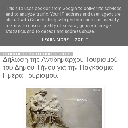
This site uses cookies from Google to deliver its services
and to analyze traffic. Your IP address and user-agent are
shared with Google along with performance and security
metrics to ensure quality of service, generate usage
statistics, and to detect and address abuse.
LEARN MORE
GOT IT
▼
Τετάρτη 27 Σεπτεμβρίου 2017
Δήλωση της Αντιδημάρχου Τουρισμού
του Δήμου Τήνου για την Παγκόσμια
Ημέρα Τουρισμού.