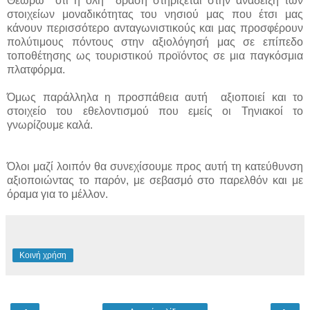
Θεωρώ ότι η όλη δράση στηρίζεται στην ανάδειξη των
στοιχείων μοναδικότητας του νησιού μας που έτσι μας
κάνουν περισσότερο ανταγωνιστικούς και μας προσφέρουν
πολύτιμους πόντους στην αξιολόγησή μας σε επίπεδο
τοποθέτησης ως τουριστικού προϊόντος σε μια παγκόσμια
πλατφόρμα.
Όμως παράλληλα η προσπάθεια αυτή αξιοποιεί και το
στοιχείο του εθελοντισμού που εμείς οι Τηνιακοί το
γνωρίζουμε καλά.
Όλοι μαζί λοιπόν θα συνεχίσουμε προς αυτή τη κατεύθυνση
αξιοποιώντας το παρόν, με σεβασμό στο παρελθόν και με
όραμα για το μέλλον.
Κοινή χρήση