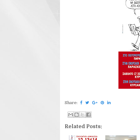
Share:
Related Posts: