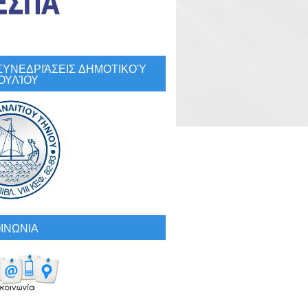
: ΣΥΝΕΔΡΙΆΣΕΙΣ ΔΗΜΟΤΙΚΟΎ
ΟΥΛΊΟΥ
ΙΝΩΝΙΑ