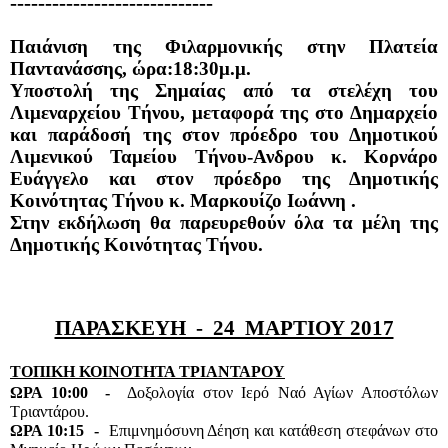
-----------------------------
Παιάνιση της Φιλαρμονικής στην Πλατεία 
Παντανάσσης, ώρα:18:30μ.μ.
Υποστολή της Σημαίας από τα στελέχη του 
Λιμεναρχείου Τήνου, μεταφορά της στο Δημαρχείο 
και παράδοσή της στον πρόεδρο του Δημοτικού 
Λιμενικού Ταμείου Τήνου-Ανδρου κ. Κορνάρο 
Ευάγγελο και στον πρόεδρο της Δημοτικής 
Κοινότητας Τήνου κ. Μαρκουίζο Ιωάννη .
Στην εκδήλωση θα παρευρεθούν όλα τα μέλη της 
Δημοτικής Κοινότητας Τήνου. 
ΠΑΡΑΣΚΕΥΗ  -  24  ΜΑΡΤΙΟΥ 2017
ΤΟΠΙΚΗ ΚΟΙΝΟΤΗΤΑ ΤΡΙΑΝΤΑΡΟΥ
ΩΡΑ 10:00  -  
Δοξολογία στον Ιερό Ναό Αγίων Αποστόλων 
Τριαντάρου.
ΩΡΑ 10:15  -  
Επιμνημόσυνη Δέηση και κατάθεση στεφάνων στο 