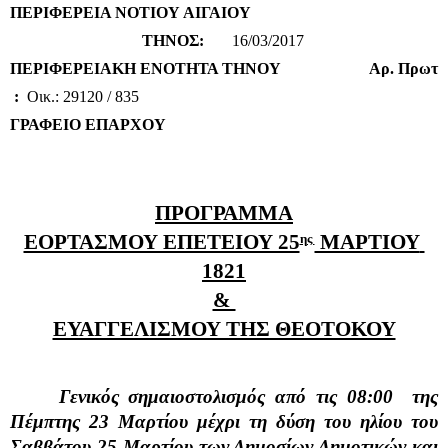
ΠΕΡΙΦΕΡΕΙΑ ΝΟΤΙΟΥ ΑΙΓΑΙΟΥ 
                                 THNOΣ:
       16/03/2017
ΠΕΡΙΦΕΡΕΙΑΚΗ ΕΝΟΤΗΤΑ ΤΗΝΟΥ                      Aρ. Πρωτ 
 :  
Oικ.: 29120 / 835
ΓΡΑΦΕΙΟ ΕΠΑΡΧΟΥ 
ΠΡΟΓΡΑΜΜΑ
ΕΟΡΤΑΣΜΟΥ ΕΠΕΤΕΙΟΥ 25
 ΜΑΡΤΙΟΥ 
ης 
1821
& 
ΕΥΑΓΓΕΛΙΣΜΟΥ ΤΗΣ ΘΕΟΤΟΚΟΥ
     Γενικός σημαιοστολισμός από τις 08:00  της 
Πέμπτης 23 Μαρτίου μέχρι τη δύση του ηλίου του 
Σαββάτου 25 Μαρτίου των Δημοσίων Δημοτικών και 