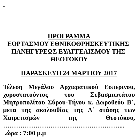
ΠΡΟΓΡΑΜΜΑ
ΕΟΡΤΑΣΜΟΥ ΕΘΝΙΚΟΘΡΗΣΚΕΥΤΙΚΗΣ 
ΠΑΝΗΓΥΡΕΩΣ ΕΥΑΓΓΕΛΙΣΜΟΥ ΤΗΣ 
ΘΕΟΤΟΚΟΥ
ΠΑΡΑΣΚΕΥΗ 24 ΜΑΡΤΙΟΥ 2017
Τέλεση Μεγάλου Αρχιερατικού Εσπερινου, 
χοροστατούντος του Σεβασμιωτάτου 
Μητροπολίτου Σύρου-Τήνου κ. Δωροθεόυ Β΄, 
μετα της ακολουθίας της Δ΄ στάσης των 
Χαιρετισμών της Θεοτόκου,
………………………………………………... 
 .ώρα : 7:00 μ.μ 