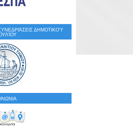
: ΣΥΝΕΔΡΙΆΣΕΙΣ ΔΗΜΟΤΙΚΟΎ
ΟΥΛΊΟΥ
ΙΝΩΝΙΑ