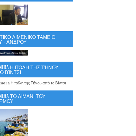
ΙΚΟ ΛΙΜΕΝΙΚΟ ΤΑΜΕΙΟ
 - ΑΝΔΡΟΥ
CAMERA Η ΠΌΛΗ ΤΗΣ ΤΉΝΟΥ
Ο ΒΊΝΤΣΙ
AMERA ΤΟ ΛΙΜΑΝΙ ΤΟΥ
ΡΜΟΥ