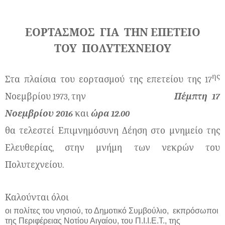
ΕΟΡΤΑΣΜΟΣ ΓΙΑ ΤΗΝ ΕΠΕΤΕΙΟ
ΤΟΥ ΠΟΛΥΤΕΧΝΕΙΟΥ
ης
Στα πλαίσια του εορτασμού της επετείου της 17
Νοεμβρίου 1973, την
Πέμπτη
17
Νοεμβρίου 2016
και
ώρα 12.00
θα τελεστεί Επιμνημόσυνη Δέηση στο μνημείο της
Ελευθερίας, στην μνήμη των νεκρών του
Πολυτεχνείου.
Καλούνται όλοι
οι πολίτες του νησιού, το Δημοτικό Συμβούλιο, εκπρόσωποι
της Περιφέρειας Νοτίου Αιγαίου, του Π.Ι.Ι.Ε.Τ., της