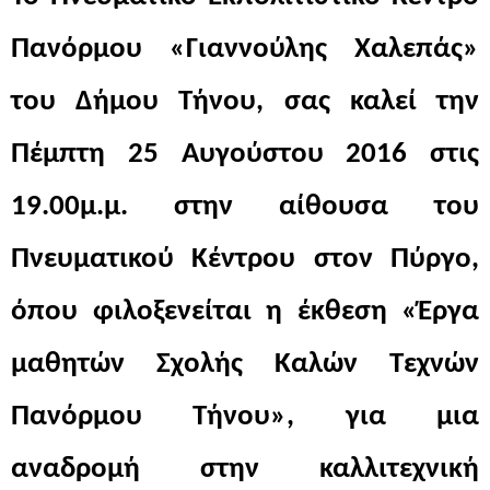
Πανόρμου «Γιαννούλης Χαλεπάς» 
του Δήμου Τήνου, σας καλεί την 
Πέμπτη 25 Αυγούστου 2016 στις 
19.00μ.μ. στην αίθουσα του 
Πνευματικού Κέντρου στον Πύργο, 
όπου φιλοξενείται η έκθεση «Έργα 
μαθητών Σχολής Καλών Τεχνών 
Πανόρμου Τήνου», για μια 
αναδρομή στην καλλιτεχνική 