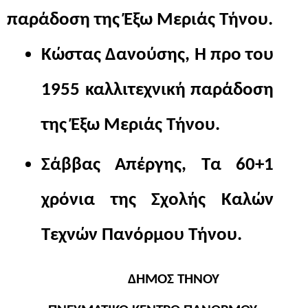
παράδοση της Έξω Μεριάς Τήνου. 
Κώστας Δανούσης, Η προ του 
1955 καλλιτεχνική παράδοση 
της Έξω Μεριάς Τήνου.
Σάββας Απέργης, Τα 60+1 
χρόνια της Σχολής Καλών 
Τεχνών Πανόρμου Τήνου.
ΔΗΜΟΣ ΤΗΝΟΥ