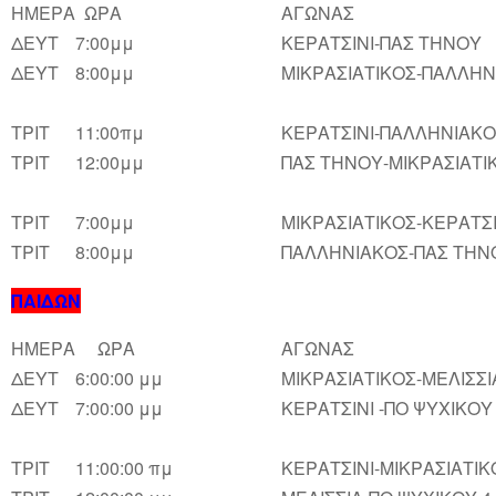
ΗΜΕΡΑ
ΩΡΑ
ΑΓΩΝΑΣ
ΔΕΥΤ
7:00μμ
ΚΕΡΑΤΣΙΝΙ-ΠΑΣ ΤΗΝ
ΔΕΥΤ
8:00μμ
ΜΙΚΡΑΣΙΑΤΙΚΟΣ-ΠΑΛΛΗΝ
ΤΡΙΤ
11:00πμ
ΚΕΡΑΤΣΙΝΙ-ΠΑΛΛΗΝΙΑΚ
ΤΡΙΤ
12:00μμ
ΠΑΣ ΤΗΝΟΥ-ΜΙΚΡΑΣΙΑΤΙΚ
ΤΡΙΤ
7:00μμ
ΜΙΚΡΑΣΙΑΤΙΚΟΣ-ΚΕΡΑΤΣΙ
ΤΡΙΤ
8:00μμ
ΠΑΛΛΗΝΙΑΚΟΣ-ΠΑΣ ΤΗΝ
ΠΑΙΔΩΝ
ΗΜΕΡΑ
ΩΡΑ
ΑΓΩΝΑΣ
ΔΕΥΤ
6:00:00 μμ
ΜΙΚΡΑΣΙΑΤΙΚΟΣ-ΜΕΛΙΣΣΙΑ
ΔΕΥΤ
7:00:00 μμ
ΚΕΡΑΤΣΙΝΙ -ΠΟ ΨΥΧΙΚΟΥ 
ΤΡΙΤ
11:00:00 πμ
ΚΕΡΑΤΣΙΝΙ-ΜΙΚΡΑΣΙΑΤΙΚ