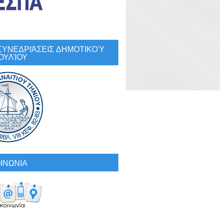
: ΣΥΝΕΔΡΙΆΣΕΙΣ ΔΗΜΟΤΙΚΟΎ
ΟΥΛΊΟΥ
ΙΝΩΝΙΑ