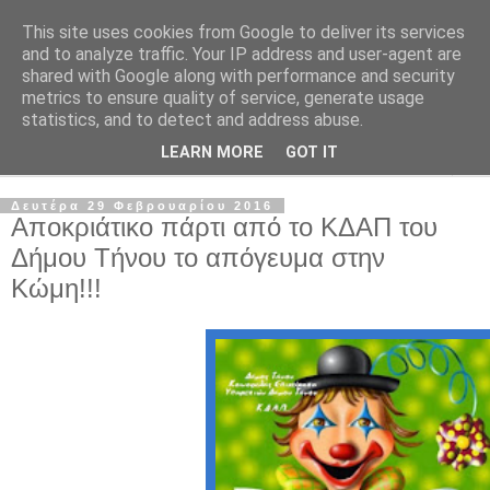
This site uses cookies from Google to deliver its services
and to analyze traffic. Your IP address and user-agent are
shared with Google along with performance and security
metrics to ensure quality of service, generate usage
statistics, and to detect and address abuse.
LEARN MORE
GOT IT
▼
Δευτέρα 29 Φεβρουαρίου 2016
Αποκριάτικο πάρτι από το ΚΔΑΠ του
Δήμου Τήνου το απόγευμα στην
Κώμη!!!