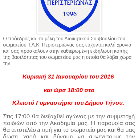
Ο πρόεδρος και τα μέλη του Διοικητικού Συμβουλίου του
σωματείου Τ.Α.Κ. Περιστεριώνας σας εύχονται καλή χρονιά
και σας προσκαλούν στην καθιερωμένη εκδήλωση κοπής
της βασιλόπιτας του σωματείου μας η οποία θα λάβει χώρα
την
Κυριακή 31 Ιανουαρίου του 2016 
και ώρα 18:00 στο
Κλειστό Γυμναστήριο του Δήμου Τήνου.
Στις 17:00 θα διεξαχθεί αγώνας με την συμμετοχή 
παιδιών από την Ακαδημία μας. Η παρουσία σας 
θα αποτελέσει τιμή για το σωματείο μας και θα μας 
δώσει χαρά και δύναμη να συνεχίσουμε την 