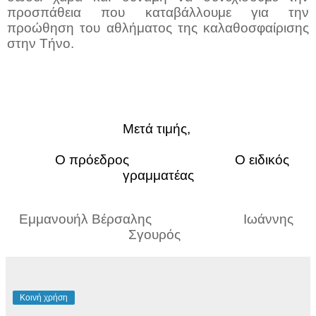
προσπάθεια που καταβάλλουμε για την 
προώθηση του αθλήματος της καλαθοσφαίρισης 
στην Τήνο.
Μετά τιμής, 
         Ο πρόεδρος                              Ο ειδικός 
γραμματέας
Εμμανουήλ Βέρσαλης                          Ιωάννης 
Σγουρός 
Κοινή χρήση