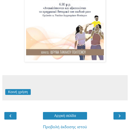
Κοινή χρήση
‹
›
Αρχική σελίδα
Προβολή έκδοσης ιστού