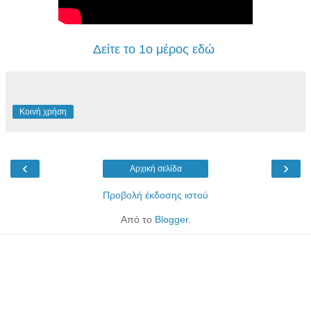
Δείτε το 1ο μέρος εδώ
Κοινή χρήση
‹
›
Αρχική σελίδα
Προβολή έκδοσης ιστού
Από το
Blogger
.