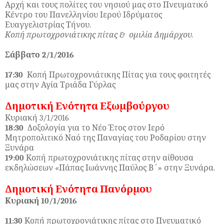
Αρχή και τους πολίτες του νησιού μας στο Πνευματικό
Κέντρο του Πανελληνίου Ιερού Ιδρύματος
Ευαγγελιστρίας Τήνου.
Κοπή πρωτοχρονιάτικης πίτας & ομιλία Δημάρχου.
Σάββατο 2/1/2016
17:30
Κοπή Πρωτοχρονιάτικης Πίτας για τους φοιτητές
μας στην Αγία Τριάδα Γύρλας
Δημοτική Ενότητα Εξωμβούργου
Κυριακή 3/1/2016
18:30
Δοξολογία για το Νέο Έτος στον Ιερό
Μητροπολιτικό Ναό της Παναγίας του Ροδαρίου στην
Ξυνάρα
19:00
Κοπή πρωτοχρονιάτικης πίτας στην αίθουσα
εκδηλώσεων «Πάπας Ιωάννης Παύλος Β΄» στην Ξυνάρα.
Δημοτική Ενότητα Πανόρμου
Κυριακή 10/1/2016
11:30
Κοπή πρωτοχρονιάτικης πίτας στο Πνευματικό