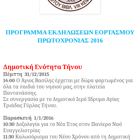
ΠΡΟΓΡΑΜΜΑ ΕΚΔΗΛΩΣΕΩΝ ΕΟΡΤΑΣΜΟΥ
ΠΡΩΤΟΧΡΟΝΙΑΣ 2016
Δημοτική Ενότητα Τήνου
Πέμπτη 31/12/2015
14:00
Ο Άγιος Βασίλης έρχεται με δώρα φορτωμένος για
όλα τα παιδιά του νησιού μας, στην πλατεία
Παντανάσσης.
Σε συνεργασία με το Δημοτικό Ιερό Ίδρυμα Αγίας
Τριάδας Γύρλας Τήνου.
Παρασκευή 1/1/2016
10:30
Δοξολογία για το Νέο Έτος στον Πανίερο Ναό
Ευαγγελιστρίας
11:30
Καλωσόρισμα του Νέου Χρόνου από τη Δημοτική