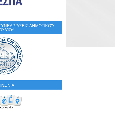
: ΣΥΝΕΔΡΙΆΣΕΙΣ ΔΗΜΟΤΙΚΟΎ
ΟΥΛΊΟΥ
ΙΝΩΝΙΑ